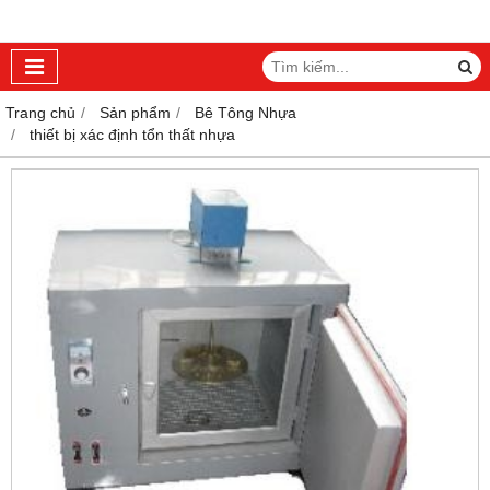
Trang chủ
Sản phẩm
Bê Tông Nhựa
thiết bị xác định tổn thất nhựa