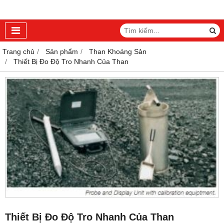
Trang chủ
Sản phẩm
Than Khoáng Sản
Thiết Bị Đo Độ Tro Nhanh Của Than
Thiết Bị Đo Độ Tro Nhanh Của Than