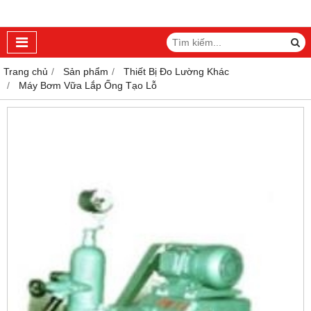
Trang chủ
Sản phẩm
Thiết Bị Đo Lường Khác
Máy Bơm Vữa Lắp Ống Tạo Lỗ