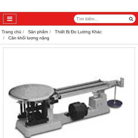
Trang chủ
Sản phẩm
Thiết Bị Đo Lường Khác
Cân khối lượng nặng