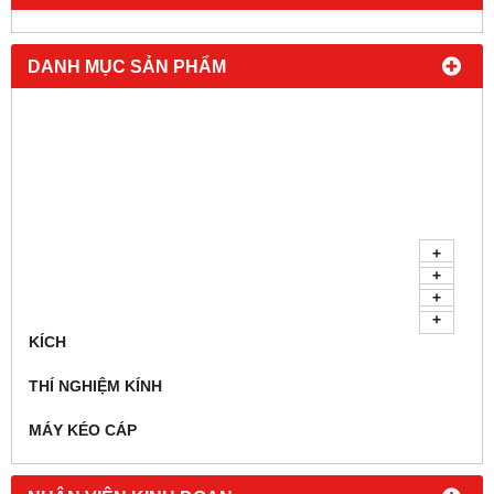
DANH MỤC SẢN PHẨM
KÍCH
THÍ NGHIỆM KÍNH
MÁY KÉO CÁP